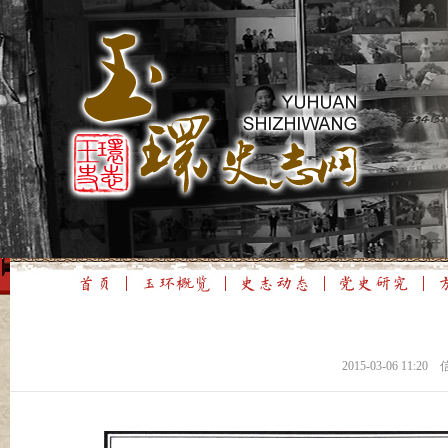
2015-03-06 1