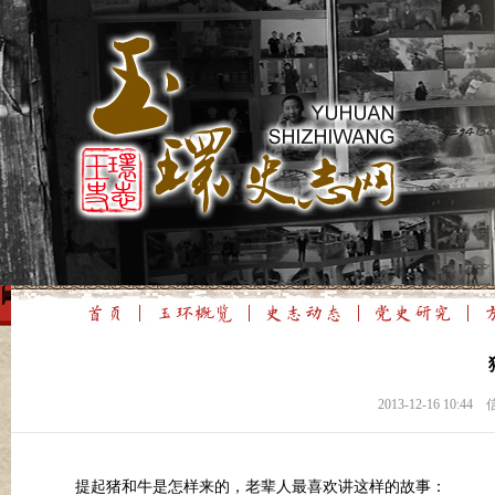
2013-12-16 1
提起猪和牛是怎样来的，老辈人最喜欢讲这样的故事：