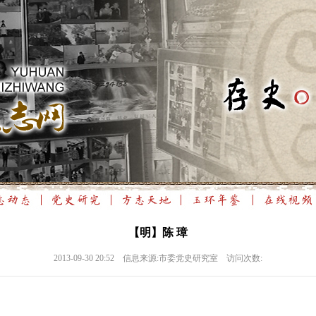
【明】陈 璋
2013-09-30 20:52 信息来源:市委党史研究室 访问次数: