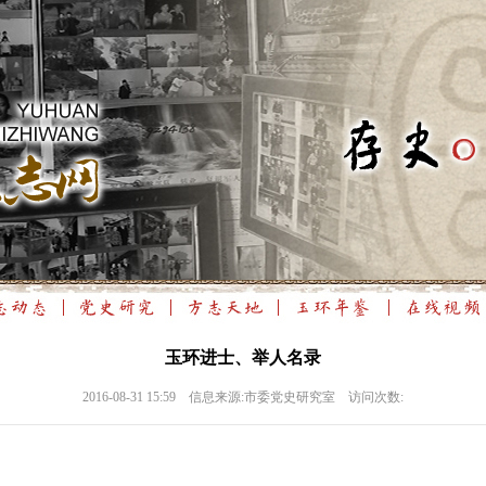
玉环进士、举人名录
2016-08-31 15:59 信息来源:市委党史研究室 访问次数: