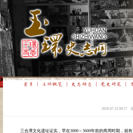
2018-07-31 0
三合潭文化遗址证实，早在3000～3600年前的商周时期