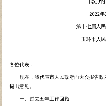
政
202
2
年
第十
七
届人民
玉环市人民
各位代表：
现在，我代表市人民政府向大会报告政
提出意见。
一、过去五年工作回顾