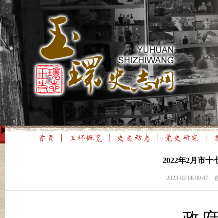
2022年2月市
2023-02-08 0