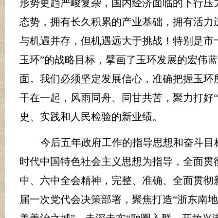
形势更趋严峻复杂，国内经济面临的下行压
态势，拥有长久积累的产业基础，拥有活力
与机遇并存，但机遇远大于挑战！特别是市
玉环”的战略目标，擘画了玉环发展的宏伟
面。我们必须坚定发展信心，准确把握玉环
干在一起，风雨同舟、同甘共苦，聚力打好“
史、实践和人民检验的新业绩。
今后五年政府工作的指导思想和奋斗目
时代中国特色社会主义思想为指导，全面贯
中、六中全会精神，完整、准确、全面贯彻
届一次党代会决策部署，聚焦打造
“浙东南地