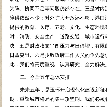
为阵、协同不足等问题仍然存在。三是对内
障碍依然不少；对外扩大开放还不够，港口
提供的教育、医疗、养老、文化、生态环境
时，消防、安全生产、道路交通、城市运行
决。五是财政收支平衡压力与日俱增，有限
日益突出。六是少数政府工作人员的争先意
此，我们将高度重视、认真研究、全力解决
二、今后五年总体安排
未来五年，是玉环开启现代化建设新征
期，重塑城市格局的集中攻坚期。我们必须