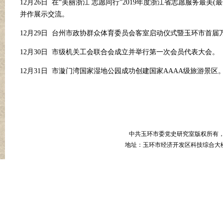
12月26日 在“美丽浙江 志愿同行”2019年度浙江省志愿服务最美
并作展示交流。
12月29日 台州市政协群众体育委员会客室启动仪式暨玉环市首
12月30日 市级机关工会联合会成立并举行第一次会员代表大会。
12月31日 市漩门湾国家湿地公园成功创建国家AAAA级旅游景区
中共玉环市委党史研究室版权所有
地址：玉环市经济开发区科技综合大楼B幢8楼 