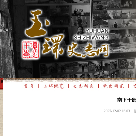
南下干
2025-12-02 1