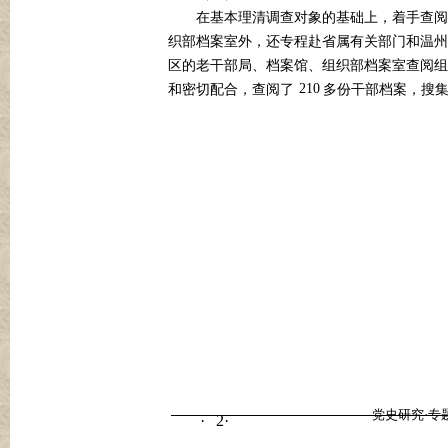
在基本理清调查对象的基础上，着手查阅
织部档案室外，还专程赴省属有关部门和温州
区的老干部局、档案馆、组织部档案室查阅组
210
和密切配合，查阅了
多份干部档案，搜
党史研究·专
2
·
·