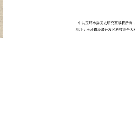
中共玉环市委党史研究室版权所有
地址：玉环市经济开发区科技综合大楼B幢8楼 