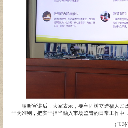
聆听宣讲后，大家表示，要牢固树立造福人民
干为准则，把实干担当融入市场监管的日常工作中
（玉环